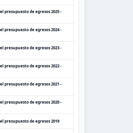
del presupuesto de egresos 2025 -
del presupuesto de egresos 2024 -
del presupuesto de egresos 2023 -
del presupuesto de egresos 2022 -
del presupuesto de egresos 2021 -
del presupuesto de egresos 2020 -
del presupuesto de egresos 2019