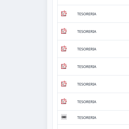
TESORERIA
TESORERIA
TESORERIA
TESORERIA
TESORERIA
TESORERIA
TESORERIA