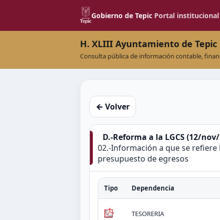
Gobierno de Tepic
Portal institucional
H. XLIII Ayuntamiento de Tepic
Consulta pública de información contable, finan
← Volver
D.-Reforma a la LGCS (12/nov/
02.-Información a que se refiere
presupuesto de egresos
Tipo
Dependencia
TESORERIA