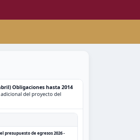
abril) Obligaciones hasta 2014
adicional del proyecto del
del presupuesto de egresos 2026 -