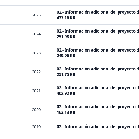
02.- Información adicional del proyecto 
2025
437.16 KB
02.- Información adicional del proyecto 
2024
251.98 KB
02.- Información adicional del proyecto 
2023
249.96 KB
02.- Información adicional del proyecto 
2022
251.75 KB
02.- Información adicional del proyecto 
2021
402.92 KB
02.- Información adicional del proyecto 
2020
163.13 KB
2019
02.- Información adicional del proyecto 