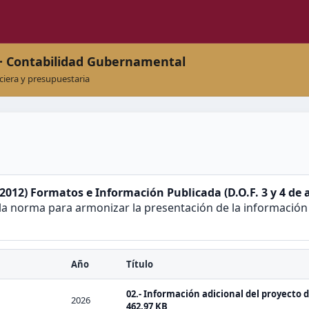
 · Contabilidad Gubernamental
ciera y presupuestaria
2012) Formatos e Información Publicada (D.O.F. 3 y 4 de 
 la norma para armonizar la presentación de la información 
Año
Título
02.- Información adicional del proyecto 
2026
462.97 KB