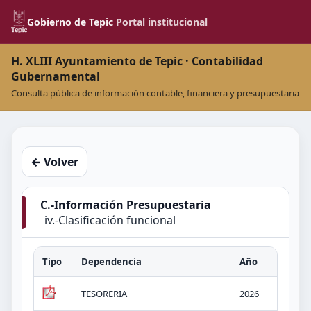
Gobierno de Tepic
Portal institucional
H. XLIII Ayuntamiento de Tepic · Contabilidad
Gubernamental
Consulta pública de información contable, financiera y presupuestaria
← Volver
C.-Información Presupuestaria
iv.-Clasificación funcional
Tipo
Dependencia
Año
Tít
TESORERIA
2026
v.-