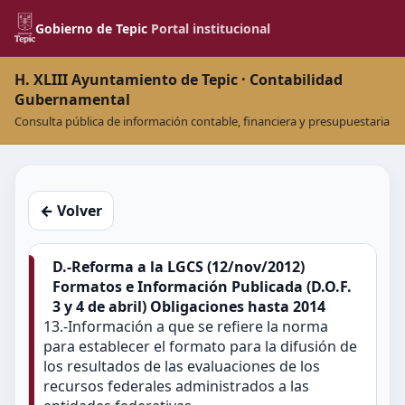
Gobierno de Tepic
Portal institucional
H. XLIII Ayuntamiento de Tepic · Contabilidad
Gubernamental
Consulta pública de información contable, financiera y presupuestaria
← Volver
D.-Reforma a la LGCS (12/nov/2012)
Formatos e Información Publicada (D.O.F.
3 y 4 de abril) Obligaciones hasta 2014
13.-Información a que se refiere la norma
para establecer el formato para la difusión de
los resultados de las evaluaciones de los
recursos federales administrados a las