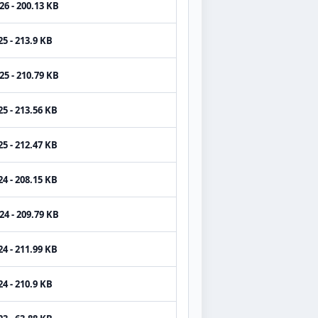
26 - 200.13 KB
5 - 213.9 KB
25 - 210.79 KB
5 - 213.56 KB
5 - 212.47 KB
4 - 208.15 KB
24 - 209.79 KB
4 - 211.99 KB
4 - 210.9 KB