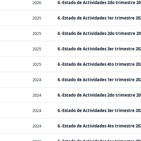
2026
6.-Estado de Actividades 2do trimestre 20
2025
6.-Estado de Actividades 1er trimestre 202
2025
6.-Estado de Actividades 2do trimestre 20
2025
6.-Estado de Actividades 3er trimestre 202
2025
6.-Estado de Actividades 4to trimestre 202
2024
6.-Estado de Actividades 1er trimestre 202
2024
6.-Estado de Actividades 2do trimestre 20
2024
6.-Estado de Actividades 3er trimestre 202
2024
6.-Estado de Actividades 4to trimestre 202