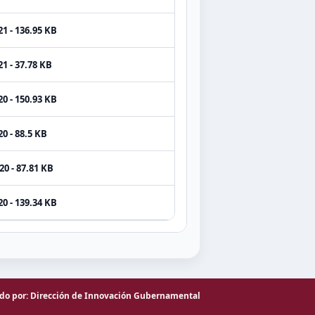
1 - 136.95 KB
1 - 37.78 KB
0 - 150.93 KB
0 - 88.5 KB
20 - 87.81 KB
0 - 139.34 KB
ado por: Dirección de Innovación Gubernamental