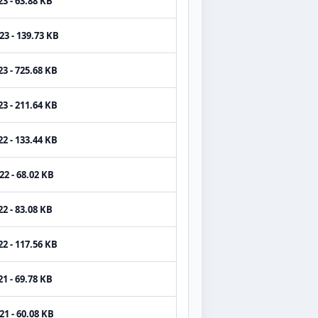
3 - 63.88 KB
23 - 139.73 KB
3 - 725.68 KB
3 - 211.64 KB
2 - 133.44 KB
22 - 68.02 KB
2 - 83.08 KB
2 - 117.56 KB
1 - 69.78 KB
21 - 60.08 KB