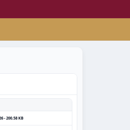
6 - 200.58 KB