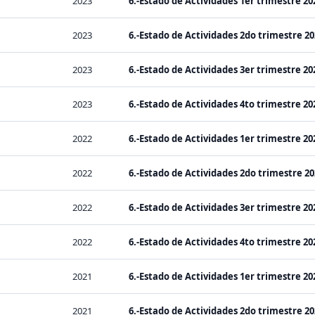
2023
6.-Estado de Actividades 1er trimestre 202
2023
6.-Estado de Actividades 2do trimestre 20
2023
6.-Estado de Actividades 3er trimestre 202
2023
6.-Estado de Actividades 4to trimestre 202
2022
6.-Estado de Actividades 1er trimestre 202
2022
6.-Estado de Actividades 2do trimestre 20
2022
6.-Estado de Actividades 3er trimestre 202
2022
6.-Estado de Actividades 4to trimestre 202
2021
6.-Estado de Actividades 1er trimestre 202
2021
6.-Estado de Actividades 2do trimestre 20