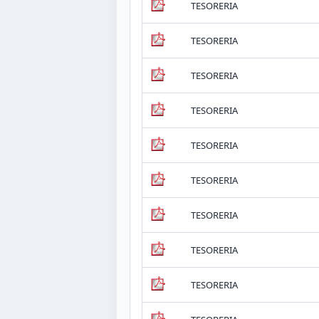
TESORERIA
TESORERIA
TESORERIA
TESORERIA
TESORERIA
TESORERIA
TESORERIA
TESORERIA
TESORERIA