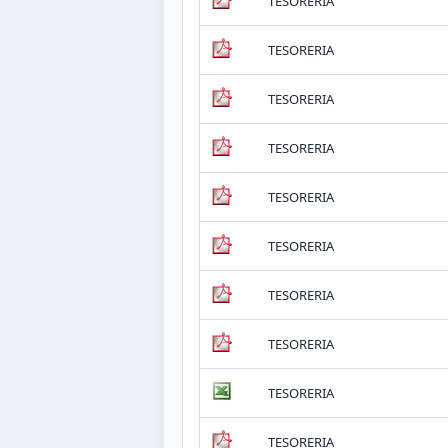
TESORERIA
TESORERIA
TESORERIA
TESORERIA
TESORERIA
TESORERIA
TESORERIA
TESORERIA
TESORERIA
TESORERIA