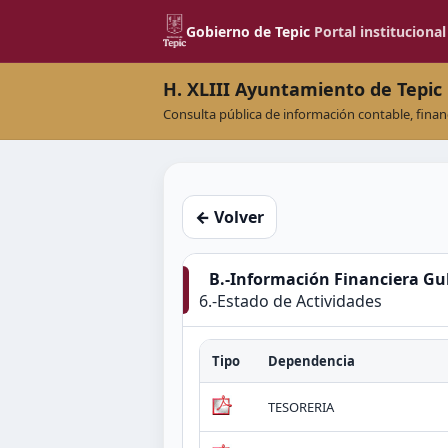
Gobierno de Tepic
Portal institucional
H. XLIII Ayuntamiento de Tepic
Consulta pública de información contable, finan
← Volver
B.-Información Financiera G
6.-Estado de Actividades
Tipo
Dependencia
TESORERIA