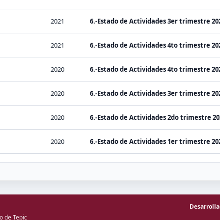
2021
6.-Estado de Actividades 3er trimestre 202
2021
6.-Estado de Actividades 4to trimestre 202
2020
6.-Estado de Actividades 4to trimestre 202
2020
6.-Estado de Actividades 3er trimestre 202
2020
6.-Estado de Actividades 2do trimestre 20
2020
6.-Estado de Actividades 1er trimestre 202
Desarroll
o de Tepic