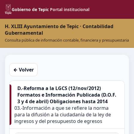
Gobierno de Tepic
Portal institucional
H. XLIII Ayuntamiento de Tepic · Contabilidad
Gubernamental
Consulta pública de información contable, financiera y presupuestaria
← Volver
D.-Reforma a la LGCS (12/nov/2012)
Formatos e Información Publicada (D.O.F.
3 y 4 de abril) Obligaciones hasta 2014
03.-Información a que se refiere la norma
para la difusión a la ciudadanía de la ley de
ingresos y del presupuesto de egresos